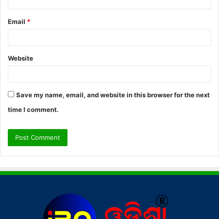
Email
*
Website
Save my name, email, and website in this browser for the next
time I comment.