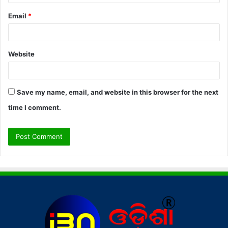
Email
*
Website
Save my name, email, and website in this browser for the next
time I comment.