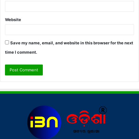
Website
Save my name, email, and website in this browser for the next
time I comment.