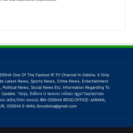
DISHA One Of The Fastest IP.TV Channel In Odisha. It Only
de Latest News, Sports News, Crime News, Entertainment
 Political News, Social News Etc. Information Regarding To
Update. "ସତ୍ୟ, ନିର୍ଭୀକତା ଓ ସାଧାରଣ ମଣିଷର ସ୍ୱର"(ଭ୍ରଷ୍ଟାଚାର
ରେ ସାଲିସ୍ ବିହୀନ ଲଢେଇ) IBN ODISHA REGD.OFFICE-JARAKA,
UR, ODISHA E-MAIL:ibnodisha@gmail.com