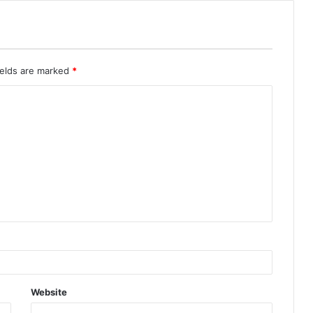
ields are marked
*
Website