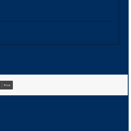
Print