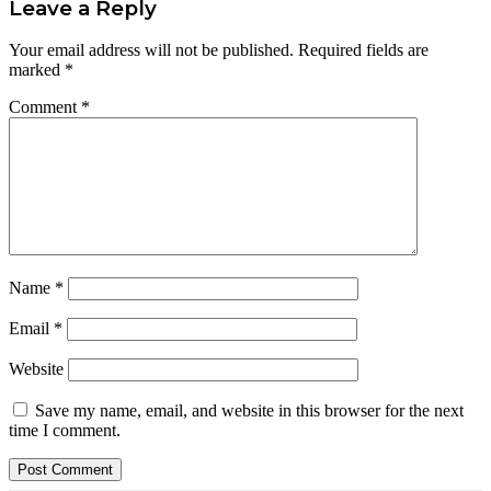
Leave a Reply
Your email address will not be published.
Required fields are
marked
*
Comment
*
Name
*
Email
*
Website
Save my name, email, and website in this browser for the next
time I comment.