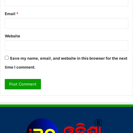
Email
*
Website
Save my name, email, and website in this browser for the next
time I comment.