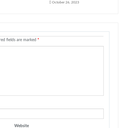
October 26, 2023
red fields are marked
*
Website