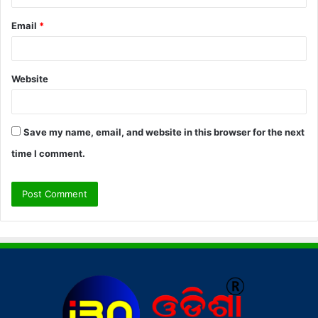
Email
*
Website
Save my name, email, and website in this browser for the next
time I comment.