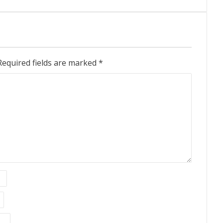
Required fields are marked
*