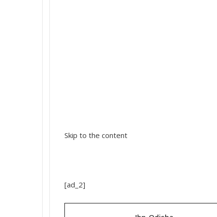
Skip to the content
[ad_2]