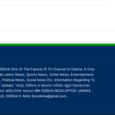
DISHA One Of The Fastest IP.TV Channel In Odisha. It Only
de Latest News, Sports News, Crime News, Entertainment
 Political News, Social News Etc. Information Regarding To
Update. "ସତ୍ୟ, ନିର୍ଭୀକତା ଓ ସାଧାରଣ ମଣିଷର ସ୍ୱର"(ଭ୍ରଷ୍ଟାଚାର
ରେ ସାଲିସ୍ ବିହୀନ ଲଢେଇ) IBN ODISHA REGD.OFFICE-JARAKA,
UR, ODISHA E-MAIL:ibnodisha@gmail.com