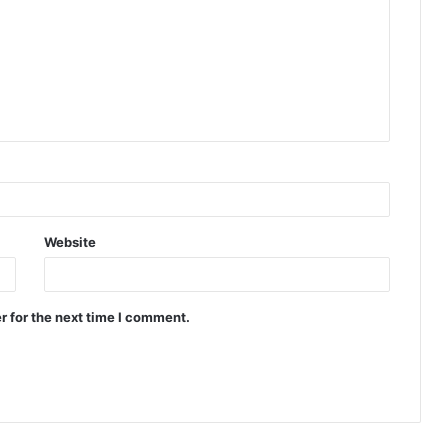
Website
r for the next time I comment.